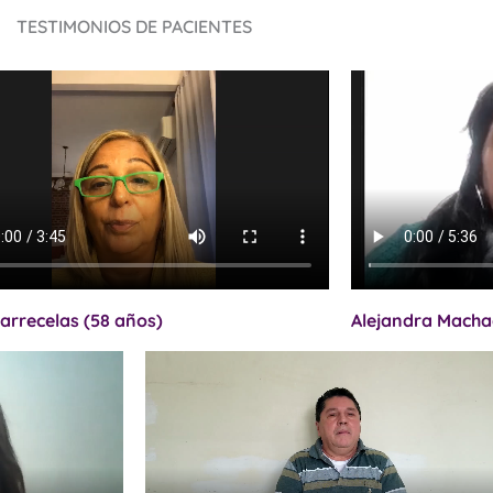
TESTIMONIOS DE PACIENTES
Carrecelas (58 años)
Alejandra Macha