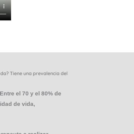
ida? Tiene una prevalencia del
ntre el 70 y el 80% de
idad de vida,