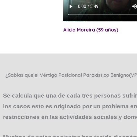
Alicia Moreira (59 años)
¿Sabías que el Vértigo Posicional Paroxístico Benigno(VP
Se calcula que una de cada tres personas sufri
los casos esto es originado por un problema en 
restricciones en las actividades sociales y dom