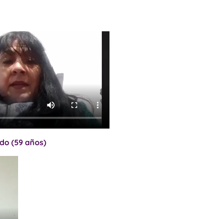
do (59 años)