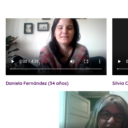
Daniela Fernández (34 años)
Silvia 