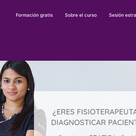
Formación gratis
Sobre el curso
Sesión estr
¿ERES FISIOTERAPEUT
DIAGNOSTICAR PACIEN