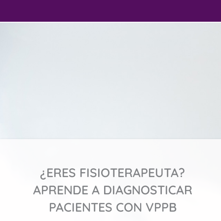
¿ERES FISIOTERAPEUTA?
APRENDE A DIAGNOSTICAR
PACIENTES CON VPPB