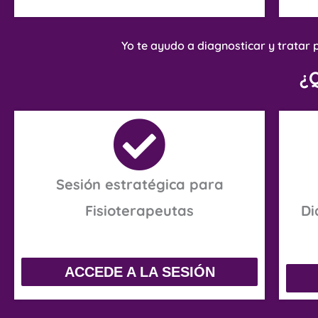
Yo te ayudo a diagnosticar y tratar 
¿
Sesión estratégica para
Fisioterapeutas
Di
ACCEDE A LA SESIÓN